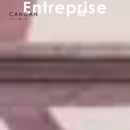
Entreprise