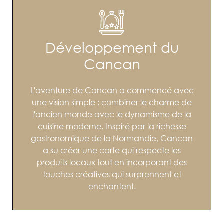
Développement du
Cancan
L'aventure de Cancan a commencé avec
une vision simple : combiner le charme de
l'ancien monde avec le dynamisme de la
cuisine moderne. Inspiré par la richesse
gastronomique de la Normandie, Cancan
a su créer une carte qui respecte les
produits locaux tout en incorporant des
touches créatives qui surprennent et
enchantent.