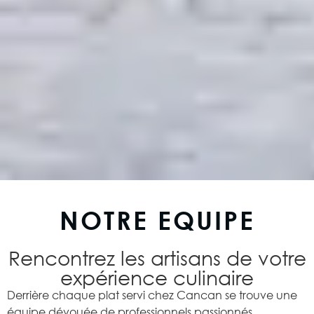
NOTRE EQUIPE
Rencontrez les artisans de votre
expérience culinaire
Derrière chaque plat servi chez Cancan se trouve une
équipe dévouée de professionnels passionnés.