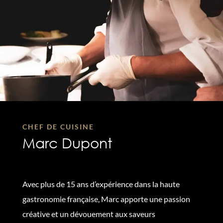
CHEF DE CUISINE
Marc Dupont
Avec plus de 15 ans d’expérience dans la haute
gastronomie française, Marc apporte une passion
créative et un dévouement aux saveurs