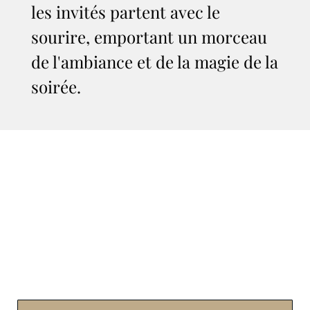
les invités partent avec le
sourire, emportant un morceau
de l'ambiance et de la magie de la
soirée.