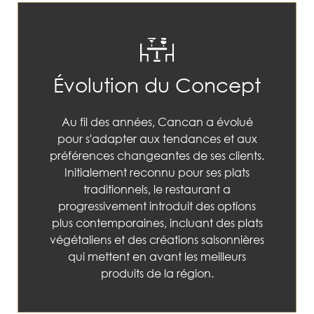
Évolution du Concept
Au fil des années, Cancan a évolué
pour s'adapter aux tendances et aux
préférences changeantes de ses clients.
Initialement reconnu pour ses plats
traditionnels, le restaurant a
progressivement introduit des options
plus contemporaines, incluant des plats
végétaliens et des créations saisonnières
qui mettent en avant les meilleurs
produits de la région.