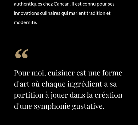
authentiques chez Cancan. Il est connu pour ses
innovations culinaires qui marient tradition et
modernité.
Pour moi, cuisiner est une forme
d'art où chaque ingrédient a sa
partition à jouer dans la création
d'une symphonie gustative.