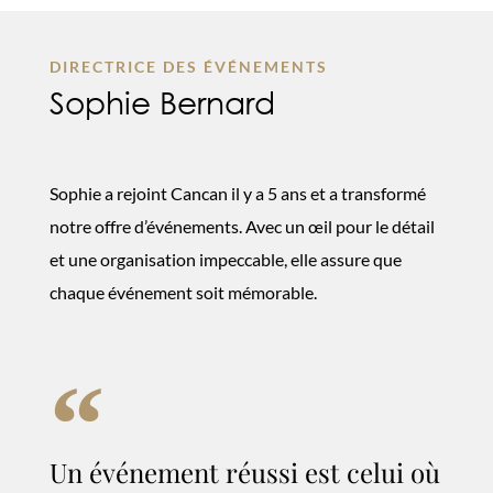
DIRECTRICE DES ÉVÉNEMENTS
Sophie Bernard
Sophie a rejoint Cancan il y a 5 ans et a transformé
notre offre d’événements. Avec un œil pour le détail
et une organisation impeccable, elle assure que
chaque événement soit mémorable.
Un événement réussi est celui où