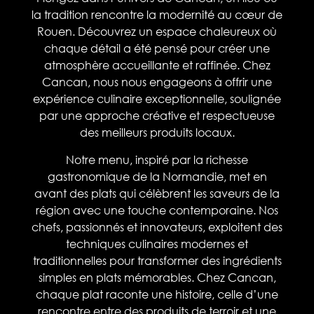
la tradition rencontre la modernité au cœur de
Rouen. Découvrez un espace chaleureux où
chaque détail a été pensé pour créer une
atmosphère accueillante et raffinée. Chez
Cancan, nous nous engageons à offrir une
expérience culinaire exceptionnelle, soulignée
par une approche créative et respectueuse
des meilleurs produits locaux.
Notre menu, inspiré par la richesse
gastronomique de la Normandie, met en
avant des plats qui célèbrent les saveurs de la
région avec une touche contemporaine. Nos
chefs, passionnés et innovateurs, exploitent des
techniques culinaires modernes et
traditionnelles pour transformer des ingrédients
simples en plats mémorables. Chez Cancan,
chaque plat raconte une histoire, celle d’une
rencontre entre des produits de terroir et une