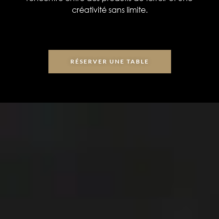
créativité sans limite.
RÉSERVER UNE TABLE