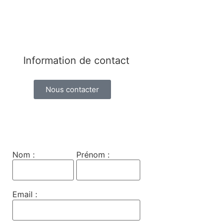
Information de contact
Nous contacter
Nom :
Prénom :
Email :