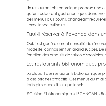
Un restaurant bistronomique propose une cui
qu’un restaurant gastronomique, dans une a
des menus plus courts, changeant régulière
l’excellence culinaire.
Faut-il réserver à l’avance dans u
Oui, il est généralement conseillé de réserver
modeste, connaissent un grand succès. De
fonction des produits de saison disponibles, 
Les restaurants bistronomiques pr
La plupart des restaurants bistronomiques 
à des prix très attractifs. Ces menus du midi
tarifs plus accessibles que le soir.
#Cuisine #bistronomique #LECANCAN #R