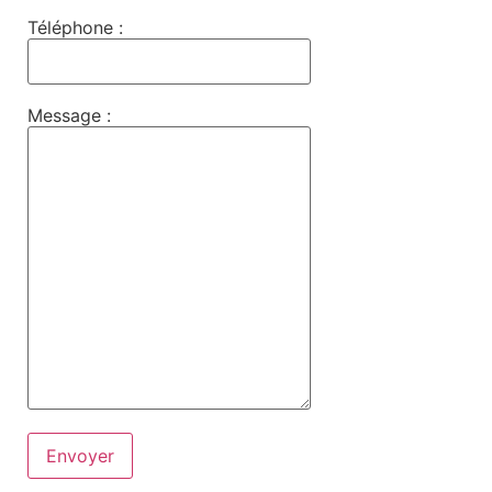
Téléphone :
Message :