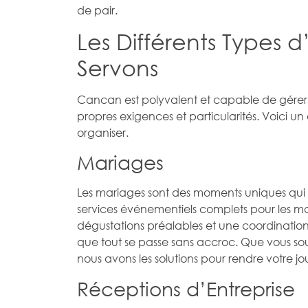
de pair.
Les Différents Types
Servons
Cancan est polyvalent et capable de gére
propres exigences et particularités. Voici
organiser.
Mariages
Les mariages sont des moments uniques qui m
services événementiels complets pour les ma
dégustations préalables et une coordination
que tout se passe sans accroc. Que vous sou
nous avons les solutions pour rendre votre 
Réceptions d’Entreprise