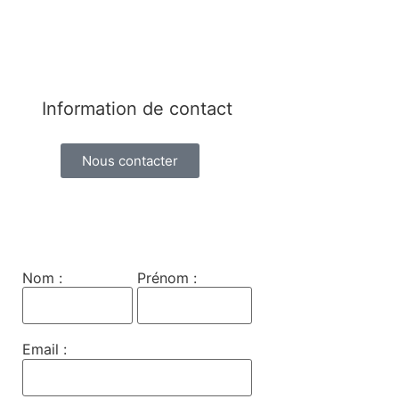
Information de contact
Nous contacter
Nom :
Prénom :
Email :