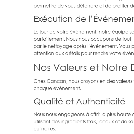
permettre de vous détendre et de profiter 
Exécution de l’Événeme
Le jour de votre événement, notre équipe se
parfaitement. Nous nous occupons de tout, d
par le nettoyage après l’événement. Vous p
attention aux détails pour rendre votre évé
Nos Valeurs et Notr
Chez Cancan, nous croyons en des valeurs
chaque événement.
Qualité et Authenticité
Nous nous engageons à offrir la plus haute
utilisant des ingrédients frais, locaux et de 
culinaires.