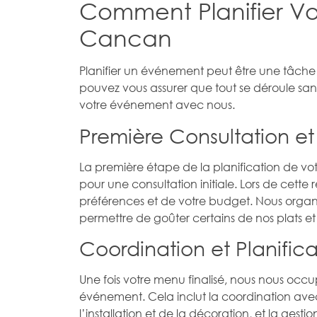
Comment Planifier V
Cancan
Planifier un événement peut être une tâch
pouvez vous assurer que tout se déroule sans
votre événement avec nous.
Première Consultation et
La première étape de la planification de 
pour une consultation initiale. Lors de cette
préférences et de votre budget. Nous orga
permettre de goûter certains de nos plats et 
Coordination et Planifica
Une fois votre menu finalisé, nous nous occu
événement. Cela inclut la coordination avec l
l’installation et de la décoration, et la gest