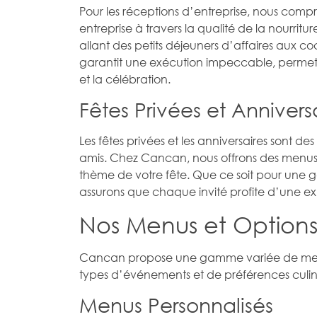
Pour les réceptions d’entreprise, nous comp
entreprise à travers la qualité de la nourritu
allant des petits déjeuners d’affaires aux co
garantit une exécution impeccable, permetta
et la célébration.
Fêtes Privées et Annivers
Les fêtes privées et les anniversaires sont de
amis. Chez Cancan, nous offrons des menus
thème de votre fête. Que ce soit pour une g
assurons que chaque invité profite d’une ex
Nos Menus et Options
Cancan propose une gamme variée de menus 
types d’événements et de préférences culin
Menus Personnalisés