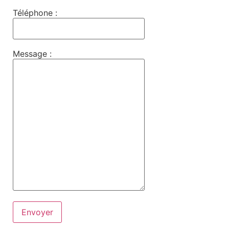
Téléphone :
Message :