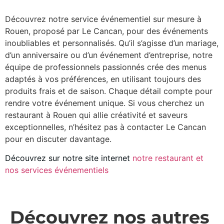
Découvrez notre service événementiel sur mesure à
Rouen, proposé par Le Cancan, pour des événements
inoubliables et personnalisés. Qu’il s’agisse d’un mariage,
d’un anniversaire ou d’un événement d’entreprise, notre
équipe de professionnels passionnés crée des menus
adaptés à vos préférences, en utilisant toujours des
produits frais et de saison. Chaque détail compte pour
rendre votre événement unique. Si vous cherchez un
restaurant à Rouen qui allie créativité et saveurs
exceptionnelles, n’hésitez pas à contacter Le Cancan
pour en discuter davantage.
Découvrez sur notre site internet
notre restaurant et
nos services événementiels
Découvrez nos autres