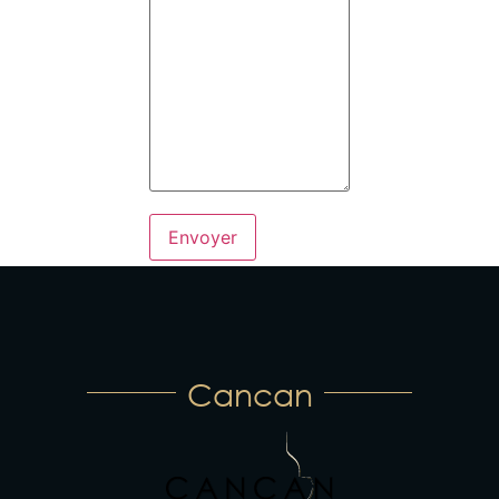
Cancan