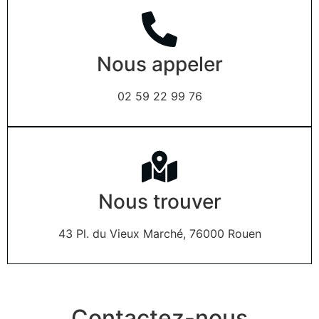
Nous appeler
02 59 22 99 76
Nous trouver
43 Pl. du Vieux Marché, 76000 Rouen
Contactez-nous