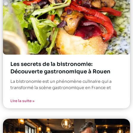
Les secrets de la bistronomie:
Découverte gastronomique à Rouen
La bistronomie est un phénomène culinaire qui a
transformé la scène gastronomique en France et
Lire la suite »