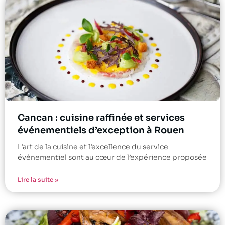
Cancan : cuisine raffinée et services
événementiels d’exception à Rouen
L’art de la cuisine et l’excellence du service
événementiel sont au cœur de l’expérience proposée
Lire la suite »