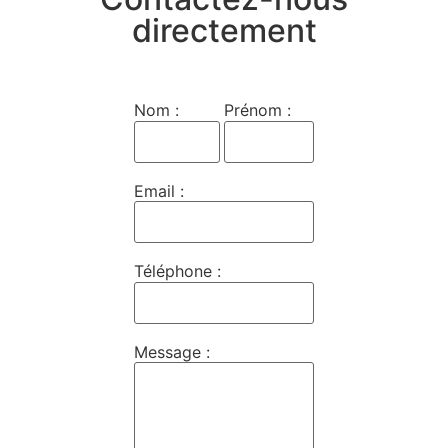
directement
Nom :
Prénom :
Email :
Téléphone :
Message :