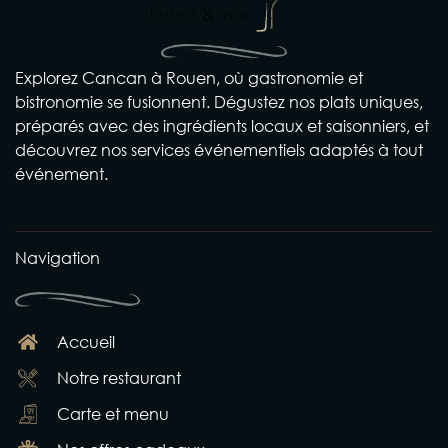
Explorez Cancan à Rouen, où gastronomie et
bistronomie se fusionnent. Dégustez nos plats uniques,
préparés avec des ingrédients locaux et saisonniers, et
découvrez nos services événementiels adaptés à tout
événement.
Navigation
Accueil
Notre restaurant
Carte et menu