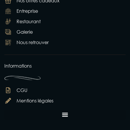
Nos offres cadeaux
Entreprise
Restaurant
Galerie
Nous retrouver
Informations
CGU
Mentions légales