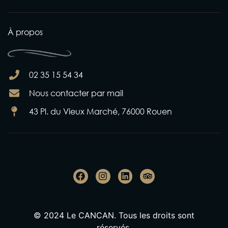
À propos
02 35 15 54 34
Nous contacter par mail
43 Pl. du Vieux Marché, 76000 Rouen
© 2024 Le CANCAN. Tous les droits sont
réservés.