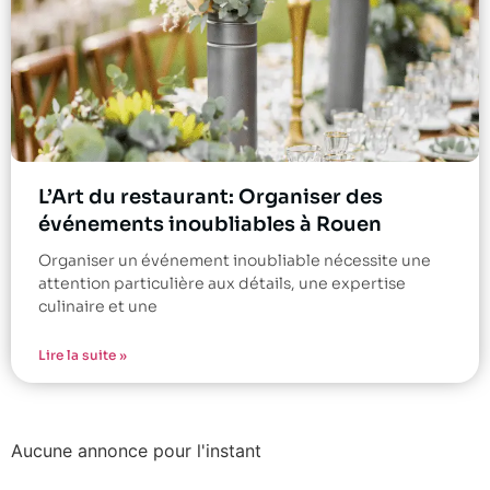
L’Art du restaurant: Organiser des
événements inoubliables à Rouen
Organiser un événement inoubliable nécessite une
attention particulière aux détails, une expertise
culinaire et une
Lire la suite »
Aucune annonce pour l'instant