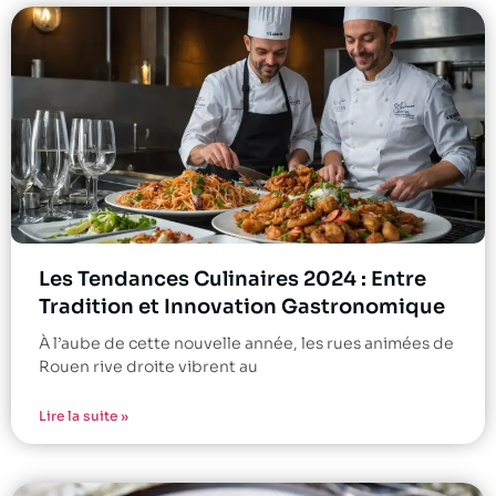
Les Tendances Culinaires 2024 : Entre
Tradition et Innovation Gastronomique
À l’aube de cette nouvelle année, les rues animées de
Rouen rive droite vibrent au
Lire la suite »