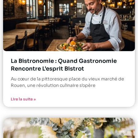
La Bistronomie : Quand Gastronomie
Rencontre L’esprit Bistrot
Au cœur de la pittoresque place du vieux marché de
Rouen, une révolution culinaire s’opère
Lire la suite »