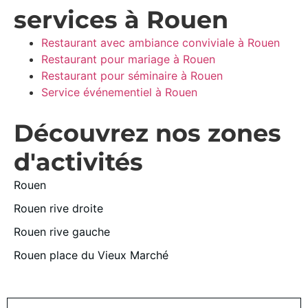
services à Rouen
Restaurant avec ambiance conviviale à Rouen
Restaurant pour mariage à Rouen
Restaurant pour séminaire à Rouen
Service événementiel à Rouen
Découvrez nos zones
d'activités
Rouen
Rouen rive droite
Rouen rive gauche
Rouen place du Vieux Marché