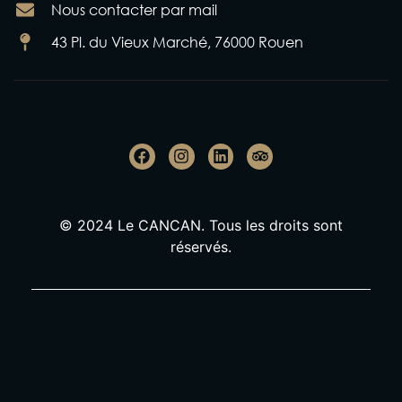
Nous contacter par mail
43 Pl. du Vieux Marché, 76000 Rouen
© 2024 Le CANCAN. Tous les droits sont
réservés.