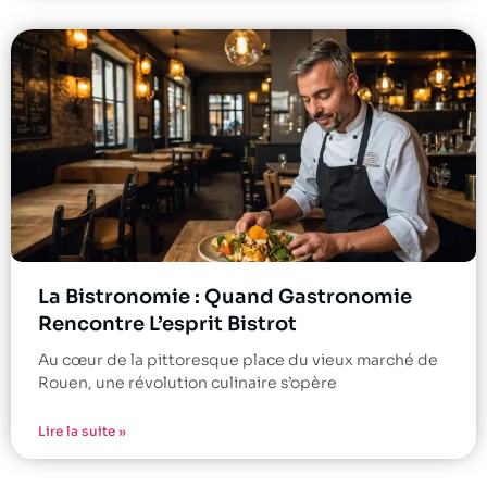
La Bistronomie : Quand Gastronomie
Rencontre L’esprit Bistrot
Au cœur de la pittoresque place du vieux marché de
Rouen, une révolution culinaire s’opère
Lire la suite »