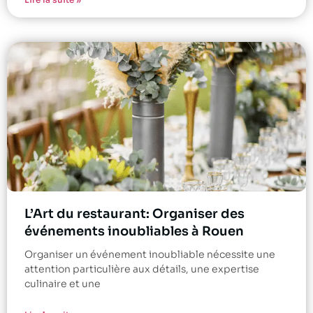
L’Art du restaurant: Organiser des
événements inoubliables à Rouen
Organiser un événement inoubliable nécessite une
attention particulière aux détails, une expertise
culinaire et une