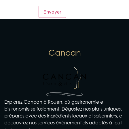
Cancan
Explorez Cancan à Rouen, où gastronomie et
bistronomie se fusionnent. Dégustez nos plats uniques,
préparés avec des ingrédients locaux et saisonniers, et
découvrez nos services événementiels adaptés à tout