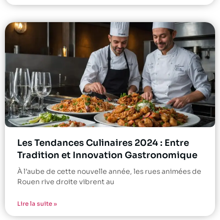
Les Tendances Culinaires 2024 : Entre
Tradition et Innovation Gastronomique
À l’aube de cette nouvelle année, les rues animées de
Rouen rive droite vibrent au
Lire la suite »