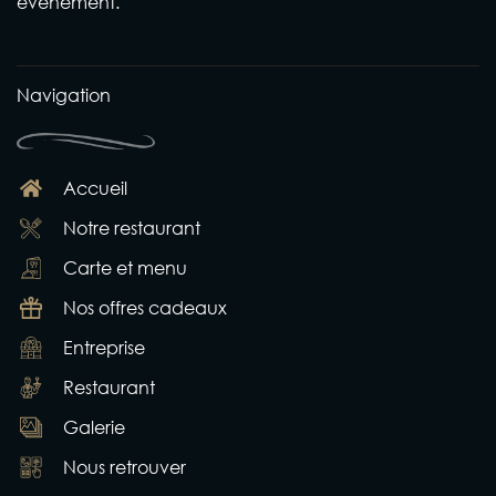
événement.
Navigation
Accueil
Notre restaurant
Carte et menu
Nos offres cadeaux
Entreprise
Restaurant
Galerie
Nous retrouver