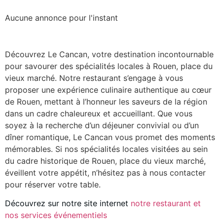
Aucune annonce pour l'instant
Découvrez Le Cancan, votre destination incontournable
pour savourer des spécialités locales à Rouen, place du
vieux marché. Notre restaurant s’engage à vous
proposer une expérience culinaire authentique au cœur
de Rouen, mettant à l’honneur les saveurs de la région
dans un cadre chaleureux et accueillant. Que vous
soyez à la recherche d’un déjeuner convivial ou d’un
dîner romantique, Le Cancan vous promet des moments
mémorables. Si nos spécialités locales visitées au sein
du cadre historique de Rouen, place du vieux marché,
éveillent votre appétit, n’hésitez pas à nous contacter
pour réserver votre table.
Découvrez sur notre site internet
notre restaurant et
nos services événementiels