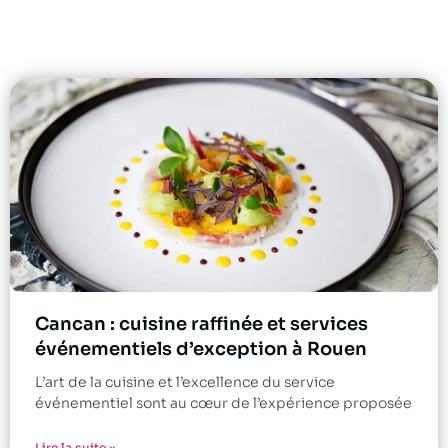
Cancan : cuisine raffinée et services
événementiels d’exception à Rouen
L’art de la cuisine et l’excellence du service
événementiel sont au cœur de l’expérience proposée
Lire la suite »