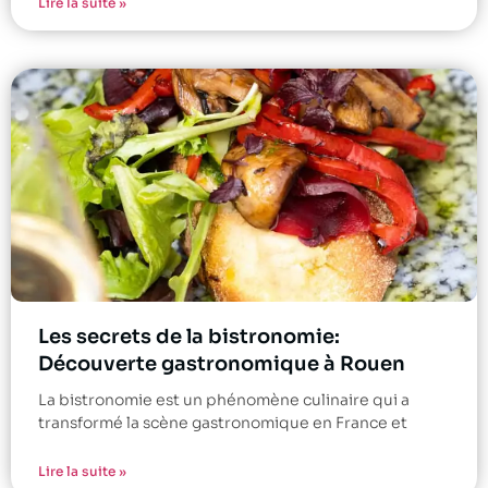
Lire la suite »
Les secrets de la bistronomie:
Découverte gastronomique à Rouen
La bistronomie est un phénomène culinaire qui a
transformé la scène gastronomique en France et
Lire la suite »