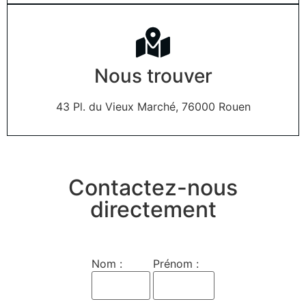
Nous trouver
43 Pl. du Vieux Marché, 76000 Rouen
Contactez-nous
directement
Nom :
Prénom :