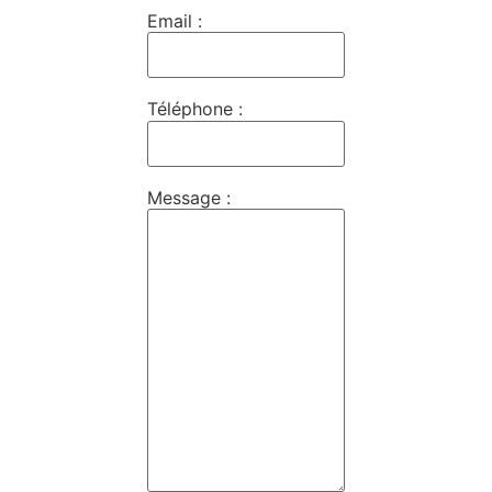
Email :
Téléphone :
Message :