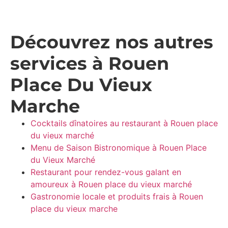
Découvrez nos autres
services à Rouen
Place Du Vieux
Marche
Cocktails dînatoires au restaurant à Rouen place
du vieux marché
Menu de Saison Bistronomique à Rouen Place
du Vieux Marché
Restaurant pour rendez-vous galant en
amoureux à Rouen place du vieux marché
Gastronomie locale et produits frais à Rouen
place du vieux marche