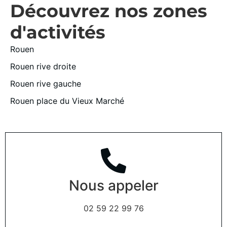
Découvrez nos zones
d'activités
Rouen
Rouen rive droite
Rouen rive gauche
Rouen place du Vieux Marché
Nous appeler
02 59 22 99 76