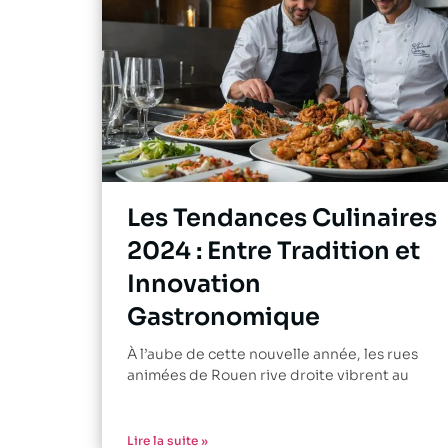
Les Tendances Culinaires
2024 : Entre Tradition et
Innovation
Gastronomique
À l’aube de cette nouvelle année, les rues
animées de Rouen rive droite vibrent au
Lire la suite »