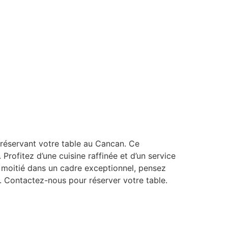
réservant votre table au Cancan. Ce
rofitez d’une cuisine raffinée et d’un service
e moitié dans un cadre exceptionnel, pensez
. Contactez-nous pour réserver votre table.