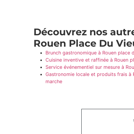
Découvrez nos autre
Rouen Place Du Vi
Brunch gastronomique à Rouen place 
Cuisine inventive et raffinée à Rouen 
Service événementiel sur mesure à Ro
Gastronomie locale et produits frais à
marche