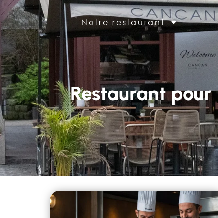
Notre restaurant
Restaurant pour