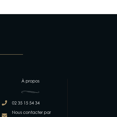
À propos
02 35 15 54 34
Nous contacter par