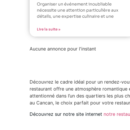
Organiser un événement inoubliable
nécessite une attention particulière aux
détails, une expertise culinaire et une
Lire la suite »
Aucune annonce pour l'instant
Découvrez le cadre idéal pour un rendez-vous
restaurant offre une atmosphère romantique et
attentionné dans l’un des quartiers les plus
au Cancan, le choix parfait pour votre resta
Découvrez sur notre site internet
notre resta