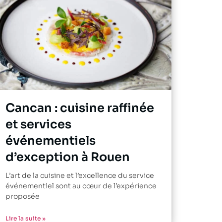
Cancan : cuisine raffinée
et services
événementiels
d’exception à Rouen
L’art de la cuisine et l’excellence du service
événementiel sont au cœur de l’expérience
proposée
Lire la suite »