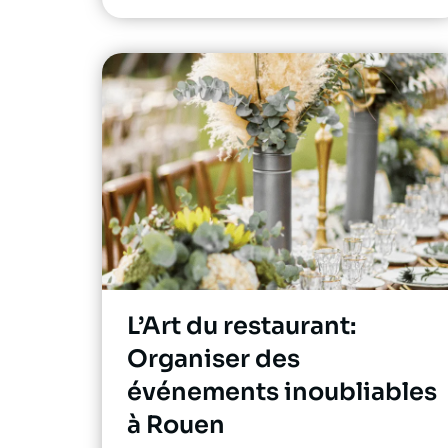
L’Art du restaurant:
Organiser des
événements inoubliables
à Rouen