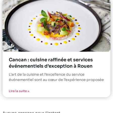
Cancan : cuisine raffinée et services
événementiels d’exception à Rouen
L’art de la cuisine et l’excellence du service
événementiel sont au cœur de l’expérience proposée
Lire la suite »