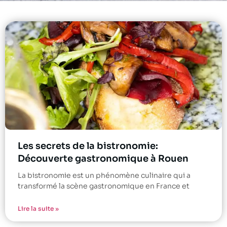
Les secrets de la bistronomie:
Découverte gastronomique à Rouen
La bistronomie est un phénomène culinaire qui a
transformé la scène gastronomique en France et
Lire la suite »