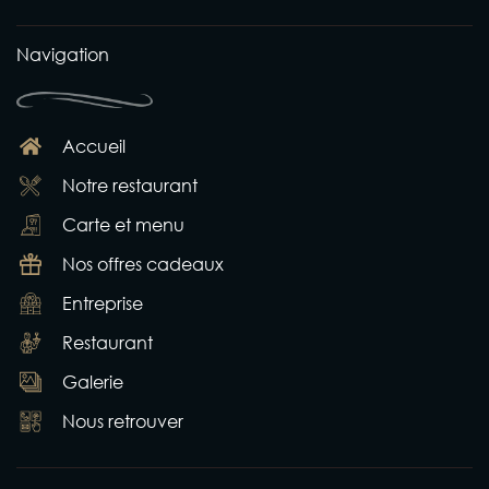
Navigation
Accueil
Notre restaurant
Carte et menu
Nos offres cadeaux
Entreprise
Restaurant
Galerie
Nous retrouver