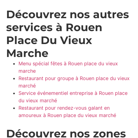
Découvrez nos autres
services à Rouen
Place Du Vieux
Marche
Menu spécial fêtes à Rouen place du vieux
marche
Restaurant pour groupe à Rouen place du vieux
marché
Service événementiel entreprise à Rouen place
du vieux marché
Restaurant pour rendez-vous galant en
amoureux à Rouen place du vieux marché
Découvrez nos zones