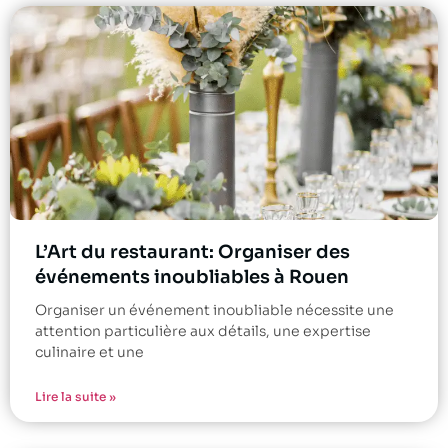
L’Art du restaurant: Organiser des
événements inoubliables à Rouen
Organiser un événement inoubliable nécessite une
attention particulière aux détails, une expertise
culinaire et une
Lire la suite »