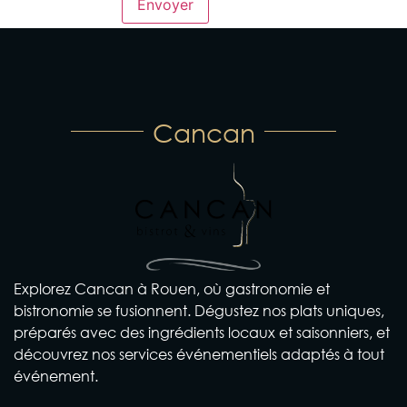
Cancan
Explorez Cancan à Rouen, où gastronomie et
bistronomie se fusionnent. Dégustez nos plats uniques,
préparés avec des ingrédients locaux et saisonniers, et
découvrez nos services événementiels adaptés à tout
événement.