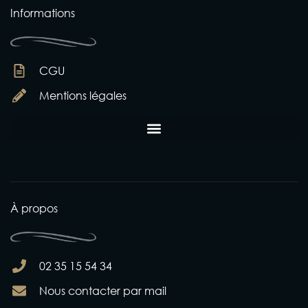
Informations
CGU
Mentions légales
À propos
02 35 15 54 34
Nous contacter par mail