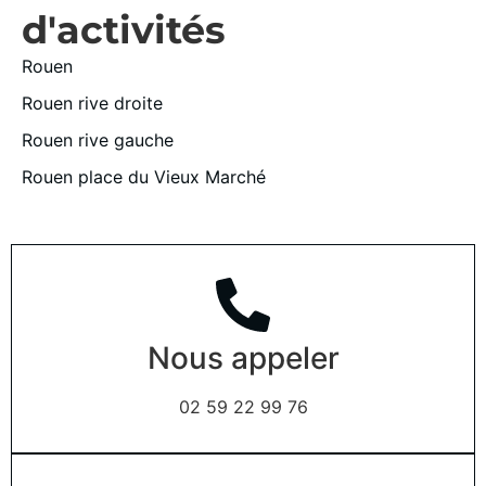
d'activités
Rouen
Rouen rive droite
Rouen rive gauche
Rouen place du Vieux Marché
Nous appeler
02 59 22 99 76