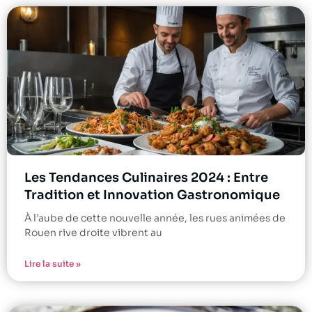
Les Tendances Culinaires 2024 : Entre
Tradition et Innovation Gastronomique
À l’aube de cette nouvelle année, les rues animées de
Rouen rive droite vibrent au
Lire la suite »