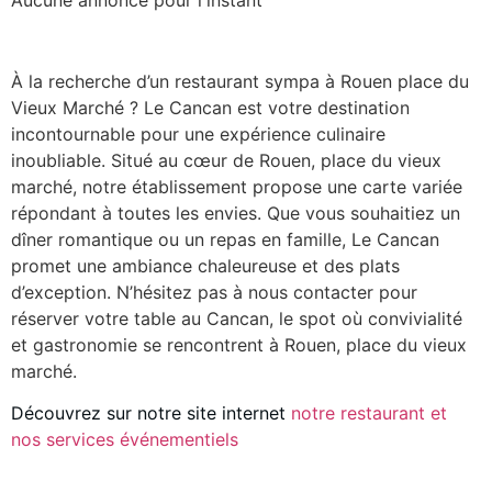
Aucune annonce pour l'instant
À la recherche d’un restaurant sympa à Rouen place du
Vieux Marché ? Le Cancan est votre destination
incontournable pour une expérience culinaire
inoubliable. Situé au cœur de Rouen, place du vieux
marché, notre établissement propose une carte variée
répondant à toutes les envies. Que vous souhaitiez un
dîner romantique ou un repas en famille, Le Cancan
promet une ambiance chaleureuse et des plats
d’exception. N’hésitez pas à nous contacter pour
réserver votre table au Cancan, le spot où convivialité
et gastronomie se rencontrent à Rouen, place du vieux
marché.
Découvrez sur notre site internet
notre restaurant et
nos services événementiels