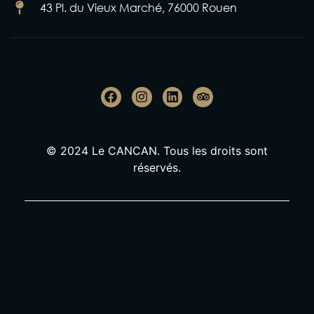
43 Pl. du Vieux Marché, 76000 Rouen
© 2024 Le CANCAN. Tous les droits sont
réservés.