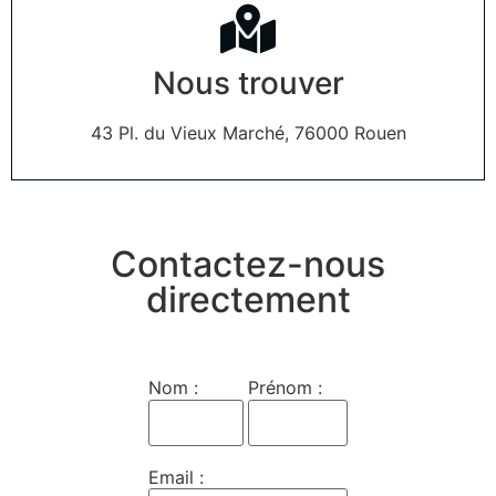
Nous trouver
43 Pl. du Vieux Marché, 76000 Rouen
Contactez-nous
directement
Nom :
Prénom :
Email :