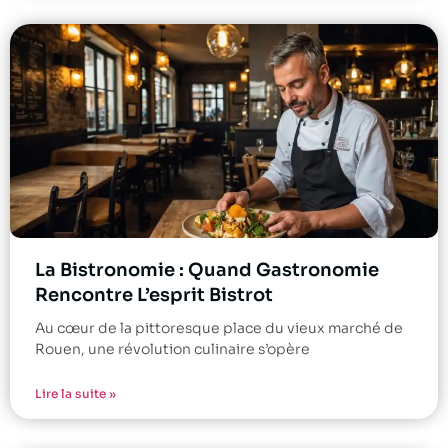
La Bistronomie : Quand Gastronomie
Rencontre L’esprit Bistrot
Au cœur de la pittoresque place du vieux marché de
Rouen, une révolution culinaire s’opère
Lire la suite »