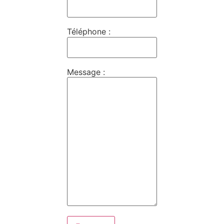
Téléphone :
Message :