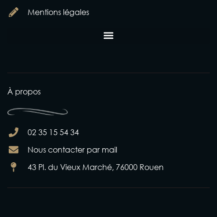
Mentions légales
À propos
02 35 15 54 34
Nous contacter par mail
43 Pl. du Vieux Marché, 76000 Rouen