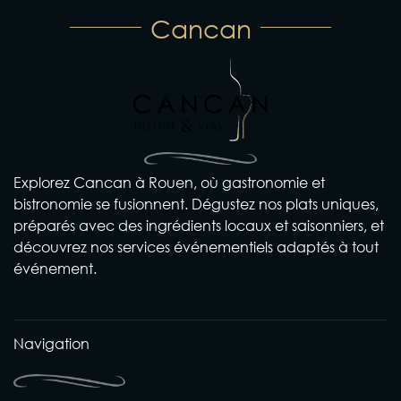
Cancan
Explorez Cancan à Rouen, où gastronomie et
bistronomie se fusionnent. Dégustez nos plats uniques,
préparés avec des ingrédients locaux et saisonniers, et
découvrez nos services événementiels adaptés à tout
événement.
Navigation