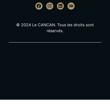
© 2024 Le CANCAN. Tous les droits sont
réservés.