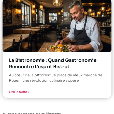
La Bistronomie : Quand Gastronomie
Rencontre L’esprit Bistrot
Au cœur de la pittoresque place du vieux marché de
Rouen, une révolution culinaire s’opère
Lire la suite »