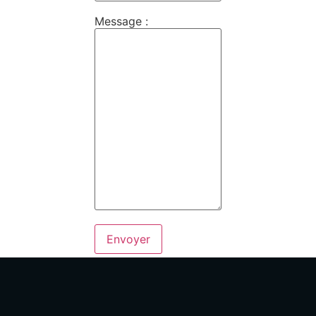
Message :