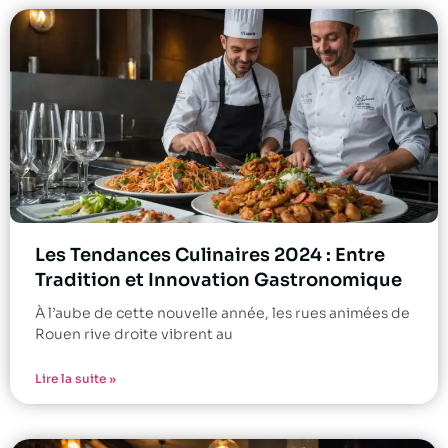
Les Tendances Culinaires 2024 : Entre
Tradition et Innovation Gastronomique
À l’aube de cette nouvelle année, les rues animées de
Rouen rive droite vibrent au
Lire la suite »