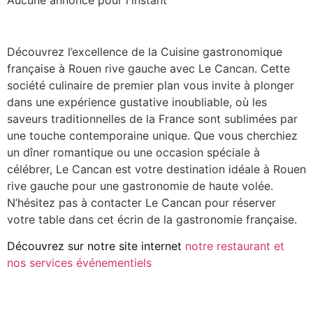
Aucune annonce pour l'instant
Découvrez l’excellence de la Cuisine gastronomique
française à Rouen rive gauche avec Le Cancan. Cette
société culinaire de premier plan vous invite à plonger
dans une expérience gustative inoubliable, où les
saveurs traditionnelles de la France sont sublimées par
une touche contemporaine unique. Que vous cherchiez
un dîner romantique ou une occasion spéciale à
célébrer, Le Cancan est votre destination idéale à Rouen
rive gauche pour une gastronomie de haute volée.
N’hésitez pas à contacter Le Cancan pour réserver
votre table dans cet écrin de la gastronomie française.
Découvrez sur notre site internet
notre restaurant et
nos services événementiels