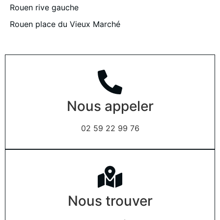
Rouen rive gauche
Rouen place du Vieux Marché
Nous appeler
02 59 22 99 76
Nous trouver