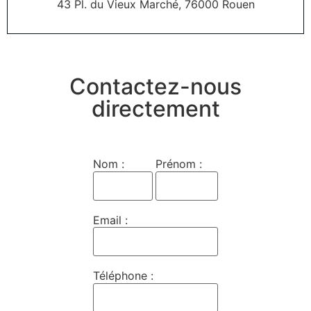
43 Pl. du Vieux Marché, 76000 Rouen
Contactez-nous
directement
Nom :
Prénom :
Email :
Téléphone :