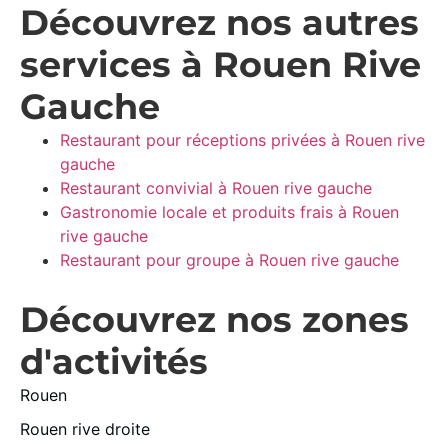
Découvrez nos autres
services à Rouen Rive
Gauche
Restaurant pour réceptions privées à Rouen rive
gauche
Restaurant convivial à Rouen rive gauche
Gastronomie locale et produits frais à Rouen
rive gauche
Restaurant pour groupe à Rouen rive gauche
Découvrez nos zones
d'activités
Rouen
Rouen rive droite