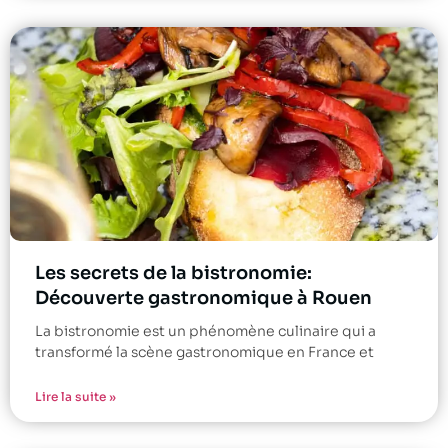
Les secrets de la bistronomie:
Découverte gastronomique à Rouen
La bistronomie est un phénomène culinaire qui a
transformé la scène gastronomique en France et
Lire la suite »