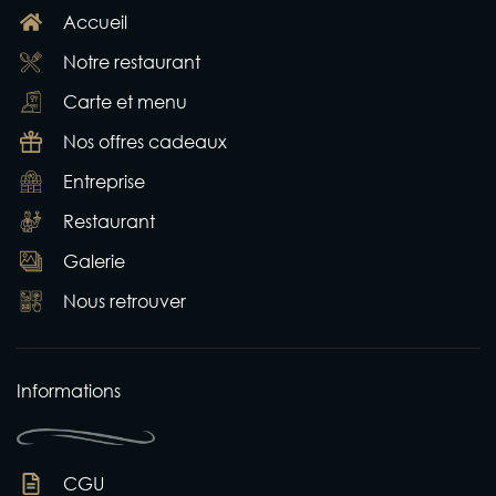
Accueil
Notre restaurant
Carte et menu
Nos offres cadeaux
Entreprise
Restaurant
Galerie
Nous retrouver
Informations
CGU