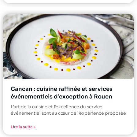
Cancan : cuisine raffinée et services
événementiels d’exception à Rouen
L’art de la cuisine et l’excellence du service
événementiel sont au cœur de l’expérience proposée
Lire la suite »