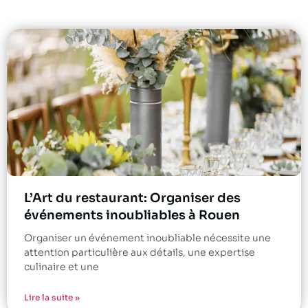
L’Art du restaurant: Organiser des
événements inoubliables à Rouen
Organiser un événement inoubliable nécessite une
attention particulière aux détails, une expertise
culinaire et une
Lire la suite »