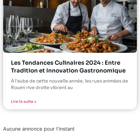
Les Tendances Culinaires 2024 : Entre
Tradition et Innovation Gastronomique
À l’aube de cette nouvelle année, les rues animées de
Rouen rive droite vibrent au
Lire la suite »
Aucune annonce pour l'instant