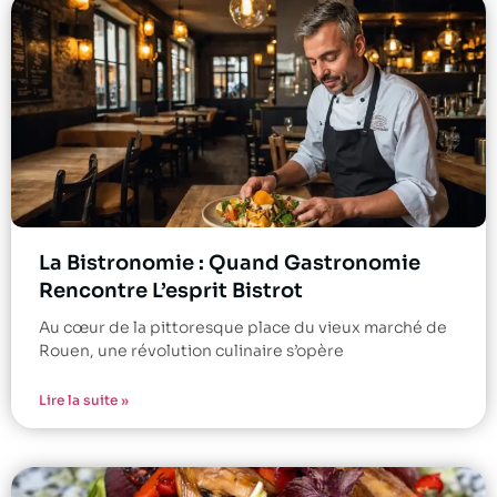
La Bistronomie : Quand Gastronomie
Rencontre L’esprit Bistrot
Au cœur de la pittoresque place du vieux marché de
Rouen, une révolution culinaire s’opère
Lire la suite »