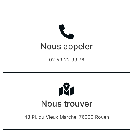
Nous appeler
02 59 22 99 76
Nous trouver
43 Pl. du Vieux Marché, 76000 Rouen