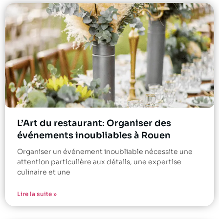
L’Art du restaurant: Organiser des
événements inoubliables à Rouen
Organiser un événement inoubliable nécessite une
attention particulière aux détails, une expertise
culinaire et une
Lire la suite »