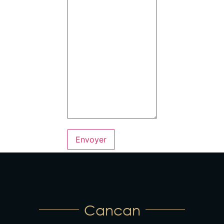
Cancan