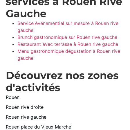
services à Rouen Rive
Gauche
Service événementiel sur mesure à Rouen rive
gauche
Brunch gastronomique sur Rouen rive gauche
Restaurant avec terrasse à Rouen rive gauche
Menu gastronomique dégustation à Rouen rive
gauche
Découvrez nos zones
d'activités
Rouen
Rouen rive droite
Rouen rive gauche
Rouen place du Vieux Marché