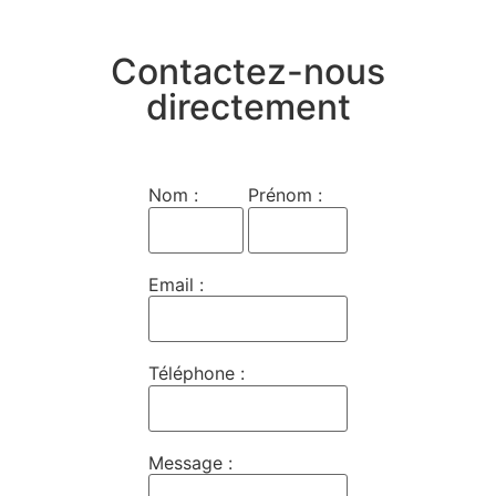
Contactez-nous
directement
Nom :
Prénom :
Email :
Téléphone :
Message :