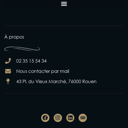
À propos
02 35 15 54 34
Nous contacter par mail
43 Pl. du Vieux Marché, 76000 Rouen