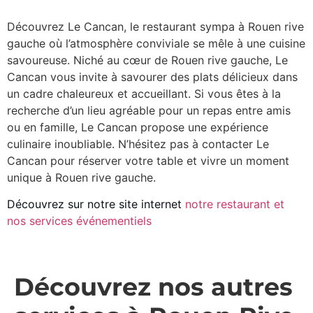
Découvrez Le Cancan, le restaurant sympa à Rouen rive
gauche où l’atmosphère conviviale se mêle à une cuisine
savoureuse. Niché au cœur de Rouen rive gauche, Le
Cancan vous invite à savourer des plats délicieux dans
un cadre chaleureux et accueillant. Si vous êtes à la
recherche d’un lieu agréable pour un repas entre amis
ou en famille, Le Cancan propose une expérience
culinaire inoubliable. N’hésitez pas à contacter Le
Cancan pour réserver votre table et vivre un moment
unique à Rouen rive gauche.
Découvrez sur notre site internet
notre restaurant et
nos services événementiels
Découvrez nos autres