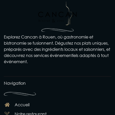
Explorez Cancan à Rouen, où gastronomie et
bistronomie se fusionnent. Dégustez nos plats uniques,
préparés avec des ingrédients locaux et saisonniers, et
découvrez nos services événementiels adaptés à tout
événement.
Navigation
Accueil
Notre restaurant