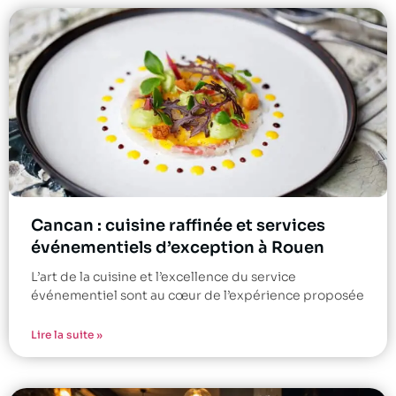
Cancan : cuisine raffinée et services
événementiels d’exception à Rouen
L’art de la cuisine et l’excellence du service
événementiel sont au cœur de l’expérience proposée
Lire la suite »