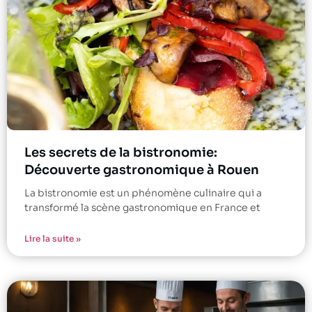
Les secrets de la bistronomie:
Découverte gastronomique à Rouen
La bistronomie est un phénomène culinaire qui a
transformé la scène gastronomique en France et
Lire la suite »