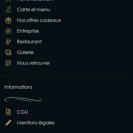
Carte et menu
Nos offres cadeaux
Entreprise
Restaurant
Galerie
Nous retrouver
Informations
CGU
Mentions légales