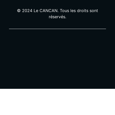
© 2024 Le CANCAN. Tous les droits sont
réservés.