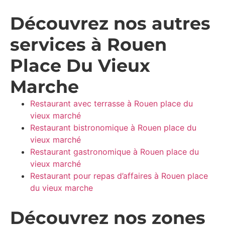
Découvrez nos autres
services à Rouen
Place Du Vieux
Marche
Restaurant avec terrasse à Rouen place du
vieux marché
Restaurant bistronomique à Rouen place du
vieux marché
Restaurant gastronomique à Rouen place du
vieux marché
Restaurant pour repas d’affaires à Rouen place
du vieux marche
Découvrez nos zones