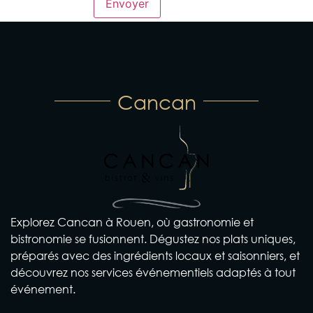
Cancan
Explorez Cancan à Rouen, où gastronomie et
bistronomie se fusionnent. Dégustez nos plats uniques,
préparés avec des ingrédients locaux et saisonniers, et
découvrez nos services événementiels adaptés à tout
événement.