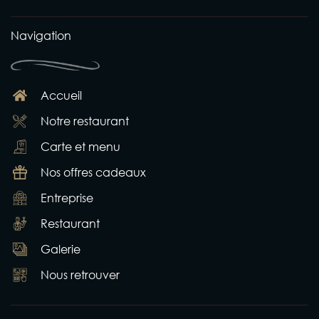
Navigation
Accueil
Notre restaurant
Carte et menu
Nos offres cadeaux
Entreprise
Restaurant
Galerie
Nous retrouver