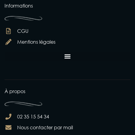
Informations
CGU
Mentions légales
À propos
02 35 15 54 34
Nous contacter par mail