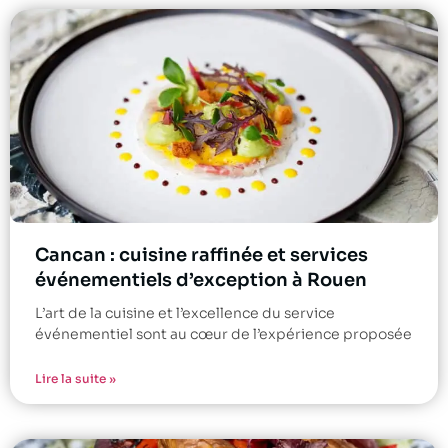
Cancan : cuisine raffinée et services
événementiels d’exception à Rouen
L’art de la cuisine et l’excellence du service
événementiel sont au cœur de l’expérience proposée
Lire la suite »