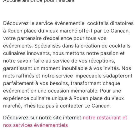
Aucune annonce pour l'instant
Découvrez le service événementiel cocktails dînatoires
à Rouen place du vieux marché offert par Le Cancan,
votre partenaire d’excellence pour tous vos
événements. Spécialisés dans la création de cocktails
culinaires innovants, nous mettons notre passion et
notre savoir-faire au service de vos réceptions,
garantissant un moment inoubliable à vos invités. Nos
mets raffinés et notre service impeccable s’adapteront
parfaitement à vos besoins, transformant chaque
événement en une occasion mémorable. Pour une
expérience culinaire unique à Rouen place du vieux
marché, n’hésitez pas à contacter Le Cancan.
Découvrez sur notre site internet
notre restaurant et
nos services événementiels