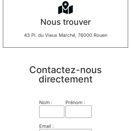
Nous trouver
43 Pl. du Vieux Marché, 76000 Rouen
Contactez-nous
directement
Nom :
Prénom :
Email :