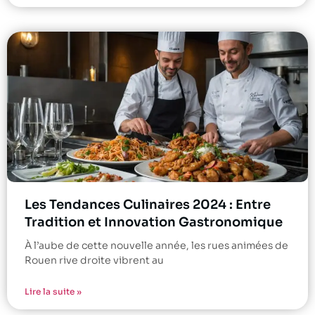
Les Tendances Culinaires 2024 : Entre
Tradition et Innovation Gastronomique
À l’aube de cette nouvelle année, les rues animées de
Rouen rive droite vibrent au
Lire la suite »