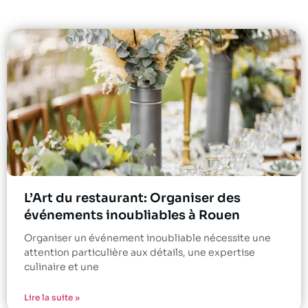
L’Art du restaurant: Organiser des
événements inoubliables à Rouen
Organiser un événement inoubliable nécessite une
attention particulière aux détails, une expertise
culinaire et une
Lire la suite »