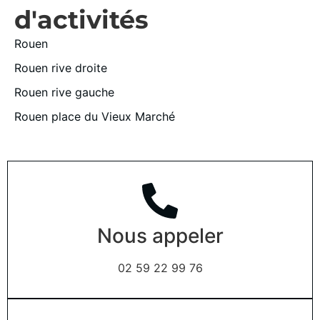
d'activités
Rouen
Rouen rive droite
Rouen rive gauche
Rouen place du Vieux Marché
Nous appeler
02 59 22 99 76