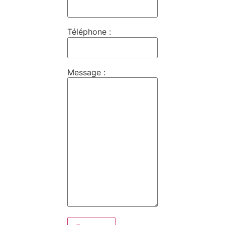
Téléphone :
Message :