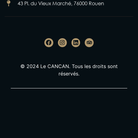
43 Pl. du Vieux Marché, 76000 Rouen
© 2024 Le CANCAN. Tous les droits sont
réservés.