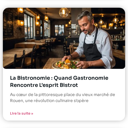
La Bistronomie : Quand Gastronomie
Rencontre L’esprit Bistrot
Au cœur de la pittoresque place du vieux marché de
Rouen, une révolution culinaire s’opère
Lire la suite »