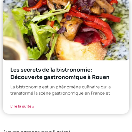
Les secrets de la bistronomie:
Découverte gastronomique à Rouen
La bistronomie est un phénomène culinaire qui a
transformé la scène gastronomique en France et
Lire la suite »