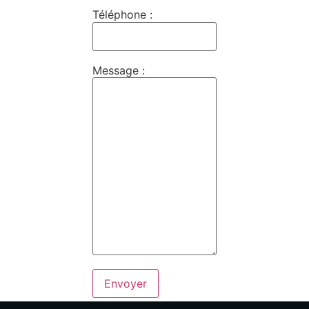
Téléphone :
Message :