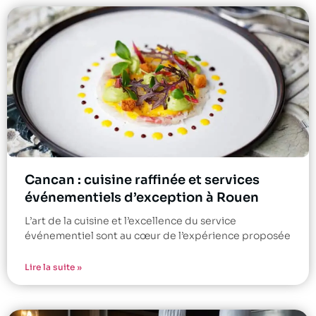
Cancan : cuisine raffinée et services
événementiels d’exception à Rouen
L’art de la cuisine et l’excellence du service
événementiel sont au cœur de l’expérience proposée
Lire la suite »