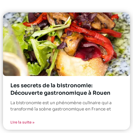
Les secrets de la bistronomie:
Découverte gastronomique à Rouen
La bistronomie est un phénomène culinaire qui a
transformé la scène gastronomique en France et
Lire la suite »