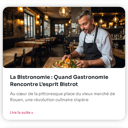
La Bistronomie : Quand Gastronomie
Rencontre L’esprit Bistrot
Au cœur de la pittoresque place du vieux marché de
Rouen, une révolution culinaire s’opère
Lire la suite »