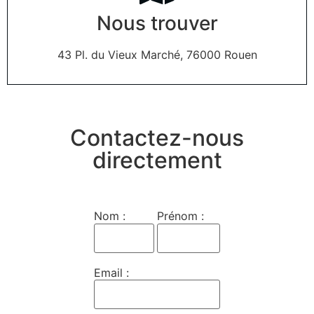
Nous trouver
43 Pl. du Vieux Marché, 76000 Rouen
Contactez-nous
directement
Nom :
Prénom :
Email :