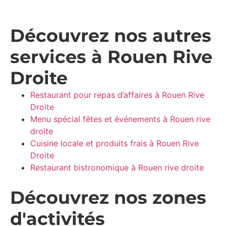
Découvrez nos autres
services à Rouen Rive
Droite
Restaurant pour repas d’affaires à Rouen Rive
Droite
Menu spécial fêtes et événements à Rouen rive
droite
Cuisine locale et produits frais à Rouen Rive
Droite
Restaurant bistronomique à Rouen rive droite
Découvrez nos zones
d'activités