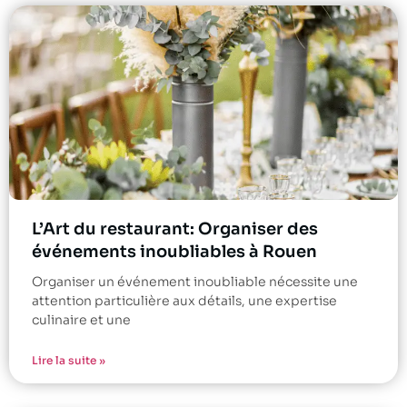
L’Art du restaurant: Organiser des
événements inoubliables à Rouen
Organiser un événement inoubliable nécessite une
attention particulière aux détails, une expertise
culinaire et une
Lire la suite »