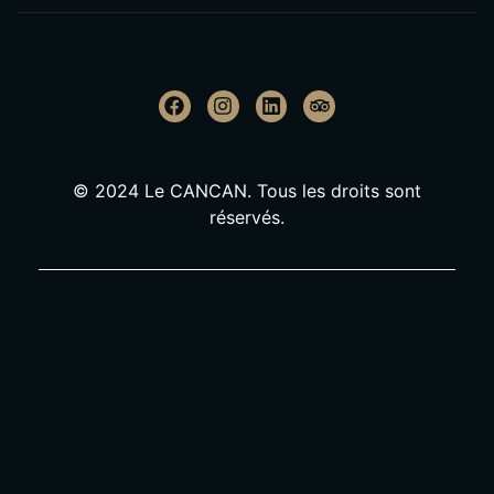
© 2024 Le CANCAN. Tous les droits sont
réservés.