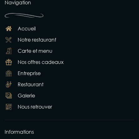
Navigation
Accueil
Notre restaurant
Carte et menu
Nos offres cadeaux
Entreprise
Restaurant
Galerie
Nous retrouver
Informations