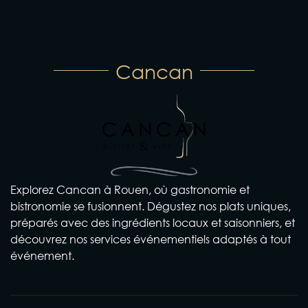
Cancan
Explorez Cancan à Rouen, où gastronomie et
bistronomie se fusionnent. Dégustez nos plats uniques,
préparés avec des ingrédients locaux et saisonniers, et
découvrez nos services événementiels adaptés à tout
événement.