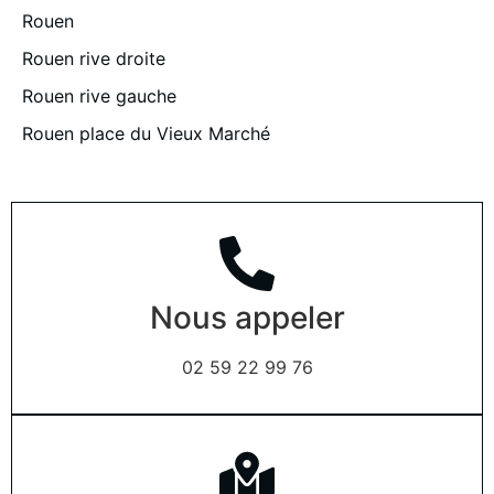
Rouen
Rouen rive droite
Rouen rive gauche
Rouen place du Vieux Marché
Nous appeler
02 59 22 99 76