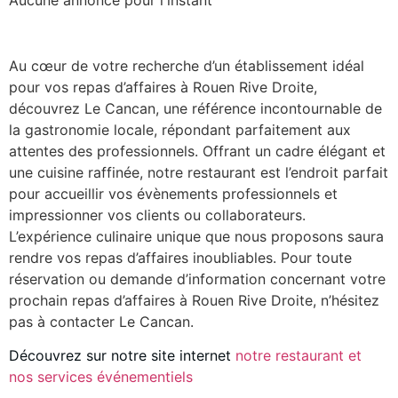
Aucune annonce pour l'instant
Au cœur de votre recherche d’un établissement idéal
pour vos repas d’affaires à Rouen Rive Droite,
découvrez Le Cancan, une référence incontournable de
la gastronomie locale, répondant parfaitement aux
attentes des professionnels. Offrant un cadre élégant et
une cuisine raffinée, notre restaurant est l’endroit parfait
pour accueillir vos évènements professionnels et
impressionner vos clients ou collaborateurs.
L’expérience culinaire unique que nous proposons saura
rendre vos repas d’affaires inoubliables. Pour toute
réservation ou demande d’information concernant votre
prochain repas d’affaires à Rouen Rive Droite, n’hésitez
pas à contacter Le Cancan.
Découvrez sur notre site internet
notre restaurant et
nos services événementiels