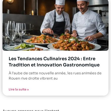
Les Tendances Culinaires 2024 : Entre
Tradition et Innovation Gastronomique
À l’aube de cette nouvelle année, les rues animées de
Rouen rive droite vibrent au
Lire la suite »